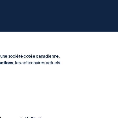
, une société cotée canadienne.
actions
, les actionnaires actuels